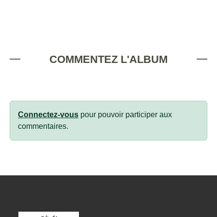
COMMENTEZ L'ALBUM
Connectez-vous
pour pouvoir participer aux
commentaires.