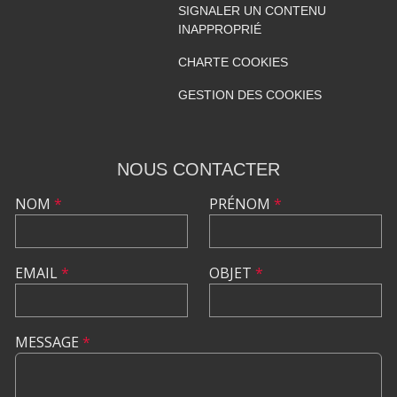
SIGNALER UN CONTENU
INAPPROPRIÉ
CHARTE COOKIES
GESTION DES COOKIES
NOUS CONTACTER
NOM
*
PRÉNOM
*
EMAIL
*
OBJET
*
MESSAGE
*