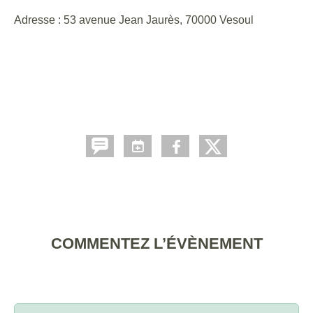
Adresse : 53 avenue Jean Jaurès, 70000 Vesoul
COMMENTEZ L’ÉVÈNEMENT