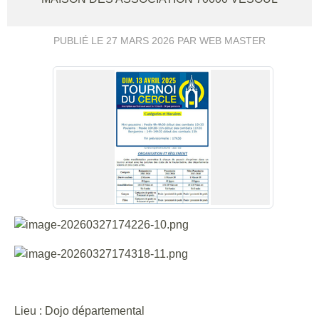
PUBLIÉ LE
27 MARS 2026
PAR WEB MASTER
Lieu : Dojo départemental