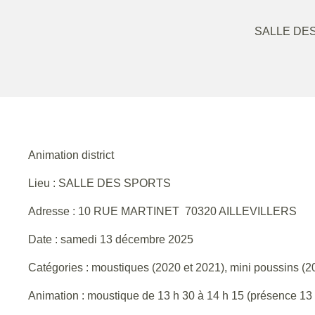
SALLE DES
Animation district
Lieu : SALLE DES SPORTS
Adresse : 10 RUE MARTINET 70320 AILLEVILLERS
Date : samedi 13 décembre 2025
Catégories : moustiques (2020 et 2021), mini poussins (2
Animation : moustique de 13 h 30 à 14 h 15 (présence 13 