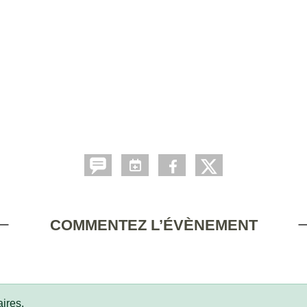
COMMENTEZ L’ÉVÈNEMENT
ires.