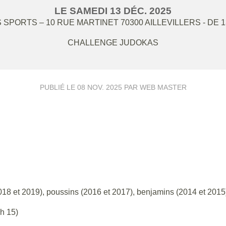
LE
SAMEDI
13
DÉC.
2025
 SPORTS – 10 RUE MARTINET
70300
AILLEVILLERS
- DE 
CHALLENGE JUDOKAS
PUBLIÉ LE
08 NOV. 2025
PAR WEB MASTER
018 et 2019), poussins (2016 et 2017), benjamins (2014 et 2015
h 15)