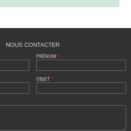
NOUS CONTACTER
PRÉNOM
*
OBJET
*