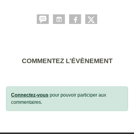
COMMENTEZ L’ÉVÈNEMENT
Connectez-vous
pour pouvoir participer aux
commentaires.