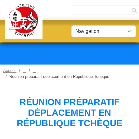
Panneau de gestion des cookies
Accueil
Réunion préparatif déplacement en République Tchèque
RÉUNION PRÉPARATIF
DÉPLACEMENT EN
RÉPUBLIQUE TCHÈQUE