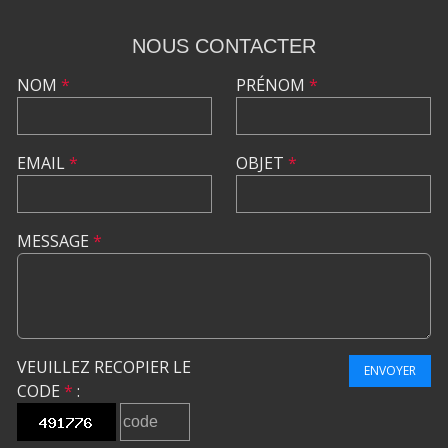
NOUS CONTACTER
NOM
*
PRÉNOM
*
EMAIL
*
OBJET
*
MESSAGE
*
VEUILLEZ RECOPIER LE
ENVOYER
CODE
*
: