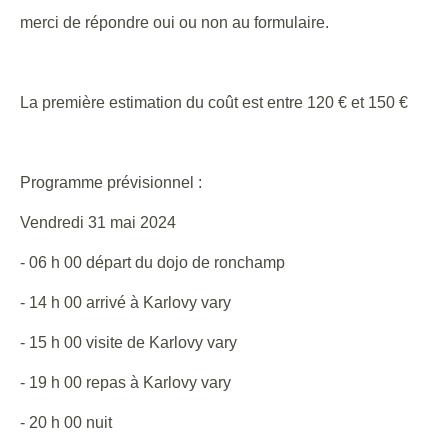
merci de répondre oui ou non au formulaire.
La première estimation du coût est entre 120 € et 150 €
Programme prévisionnel :
Vendredi 31 mai 2024
- 06 h 00 départ du dojo de ronchamp
- 14 h 00 arrivé à Karlovy vary
- 15 h 00 visite de Karlovy vary
- 19 h 00 repas à Karlovy vary
- 20 h 00 nuit