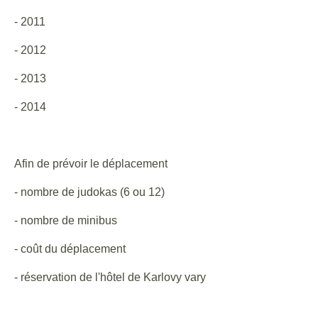
- 2011
- 2012
- 2013
- 2014
Afin de prévoir le déplacement
- nombre de judokas (6 ou 12)
- nombre de minibus
- coût du déplacement
- réservation de l'hôtel de Karlovy vary