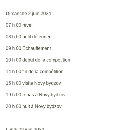
Dimanche 2 juin 2024
07 h 00 réveil
08 h 00 petit déjeuner
09 h 00 Échauffement
10 h 00 début de la compétition
14 h 00 fin de la compétition
15 h 00 visite Novy bydzov
19 h 00 repas à Novy bydzov
20 h 00 nuit à Novy bydzov
Lundi 03 juin 2024