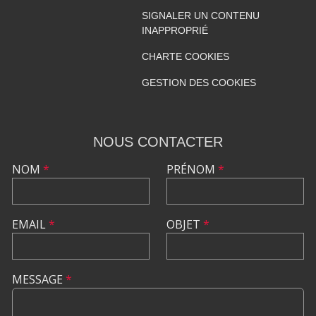
SIGNALER UN CONTENU
INAPPROPRIÉ
CHARTE COOKIES
GESTION DES COOKIES
NOUS CONTACTER
NOM
*
PRÉNOM
*
EMAIL
*
OBJET
*
MESSAGE
*