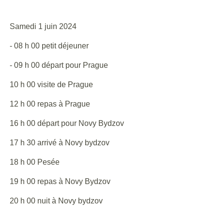
Samedi 1 juin 2024
- 08 h 00 petit déjeuner
- 09 h 00 départ pour Prague
10 h 00 visite de Prague
12 h 00 repas à Prague
16 h 00 départ pour Novy Bydzov
17 h 30 arrivé à Novy bydzov
18 h 00 Pesée
19 h 00 repas à Novy Bydzov
20 h 00 nuit à Novy bydzov