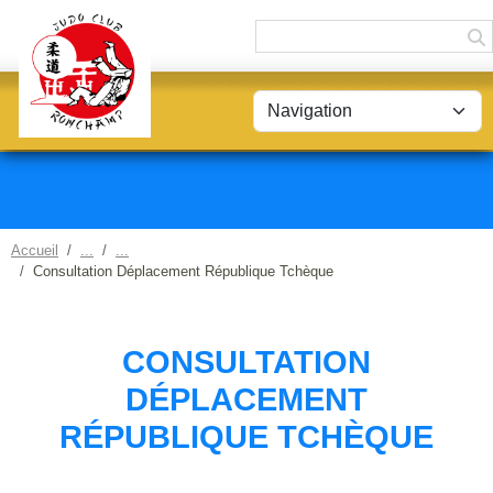
Panneau de gestion des cookies
Accueil
Consultation Déplacement République Tchèque
CONSULTATION
DÉPLACEMENT
RÉPUBLIQUE TCHÈQUE