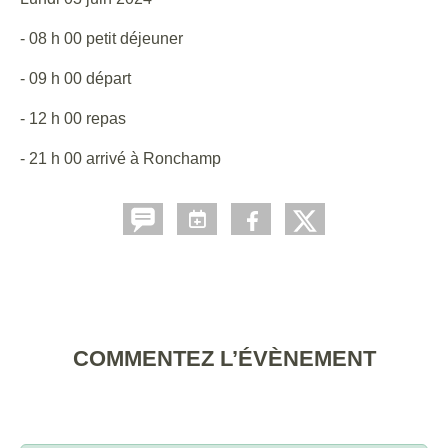
- 08 h 00 petit déjeuner
- 09 h 00 départ
- 12 h 00 repas
- 21 h 00 arrivé à Ronchamp
COMMENTEZ L’ÉVÈNEMENT