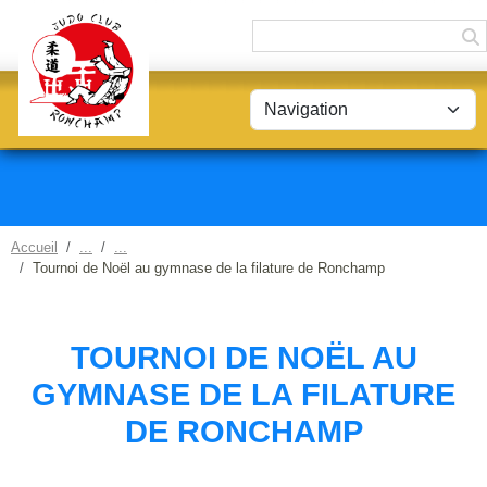
Panneau de gestion des cookies
Accueil
Tournoi de Noël au gymnase de la filature de Ronchamp
TOURNOI DE NOËL AU
GYMNASE DE LA FILATURE
DE RONCHAMP