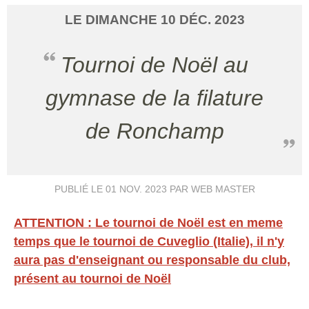
LE
DIMANCHE
10
DÉC.
2023
Tournoi de Noël au
gymnase de la filature
de Ronchamp
PUBLIÉ LE
01 NOV. 2023
PAR WEB MASTER
ATTENTION : Le tournoi de Noël est en meme
temps que le tournoi de Cuveglio (Italie), il n'y
aura pas d'enseignant ou responsable du club,
présent au tournoi de Noël