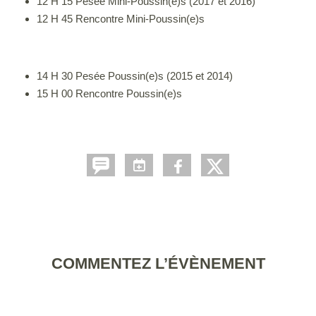
12 H 15 Pesée Mini-Poussin(e)s (2017 et 2016)
12 H 45 Rencontre Mini-Poussin(e)s
14 H 30 Pesée Poussin(e)s (2015 et 2014)
15 H 00 Rencontre Poussin(e)s
COMMENTEZ L’ÉVÈNEMENT