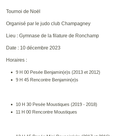
Tournoi de Noël
Organisé par le judo club Champagney
Lieu : Gymnase de la filature de Ronchamp
Date : 10 décembre 2023
Horaires :
9 H 00 Pesée Benjamin(e)s (2013 et 2012)
9 H 45 Rencontre Benjamin(e)s
10 H 30 Pesée Moustiques (2019 - 2018)
11 H 00 Rencontre Moustiques