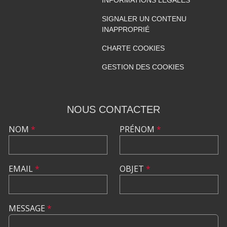
INFORMATIONS LÉGALES
SIGNALER UN CONTENU
INAPPROPRIÉ
CHARTE COOKIES
GESTION DES COOKIES
NOUS CONTACTER
NOM
*
PRÉNOM
*
EMAIL
*
OBJET
*
MESSAGE
*