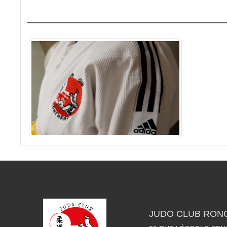
JUDO CLUB RON