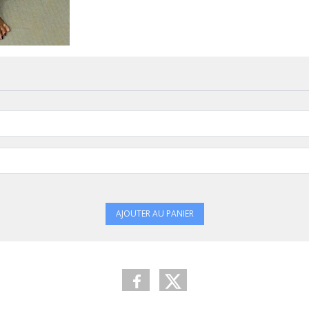
AJOUTER AU PANIER