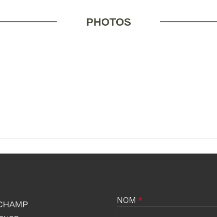
PHOTOS
NOM
*
CHAMP