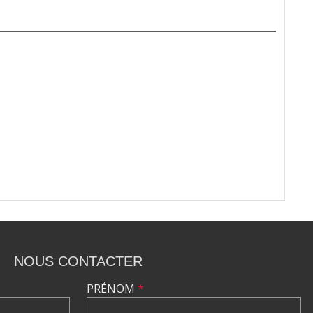
NOUS CONTACTER
PRÉNOM
*