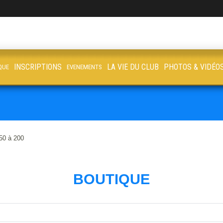
INSCRIPTIONS
LA VIE DU CLUB
PHOTOS & VIDÉO
QUE
EVENEMENTS
50 à 200
BOUTIQUE